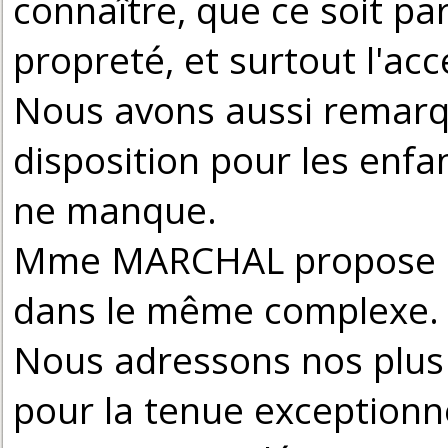
connaître, que ce soit par
propreté, et surtout l'acc
Nous avons aussi rema
disposition pour les enfan
ne manque.
Mme MARCHAL propose a
dans le même complexe.
Nous adressons nos plus v
pour la tenue exceptionn