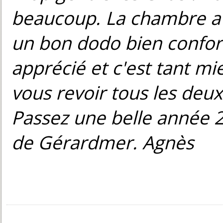
beaucoup. La chambre a é
un bon dodo bien conforta
apprécié et c'est tant mie
vous revoir tous les deux 
Passez une belle année 2
de Gérardmer. Agnès