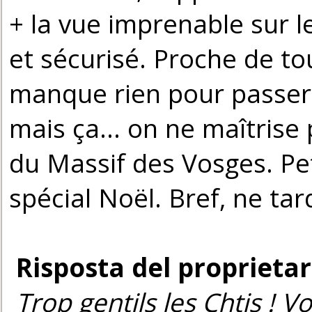
+ la vue imprenable sur le 
et sécurisé. Proche de tou
manque rien pour passer u
mais ça... on ne maîtrise 
du Massif des Vosges. Pet
spécial Noël. Bref, ne tar
Risposta del proprietar
Trop gentils les Chtis ! 