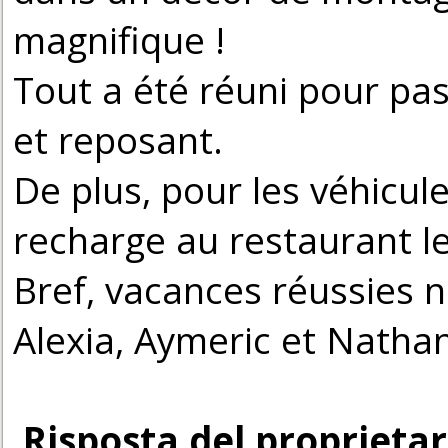
magnifique !
Tout a été réuni pour pa
et reposant.
De plus, pour les véhicule
recharge au restaurant le
Bref, vacances réussies n
Alexia, Aymeric et Nathan
Risposta del proprietar