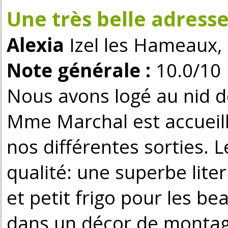
Une très belle adresse
Alexia
Izel les Hameaux, 
Note générale :
10.0/10
Nous avons logé au nid do
Mme Marchal est accueill
nos différentes sorties. 
qualité: une superbe lite
et petit frigo pour les be
dans un décor de montagne