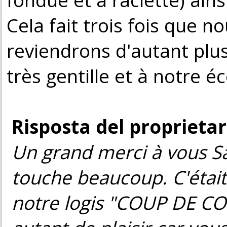
Cela fait trois fois que n
reviendrons d'autant plus
très gentille et à notre é
Risposta del proprietar
Un grand merci à vous Sa
touche beaucoup. C'étai
notre logis "COUP DE COE