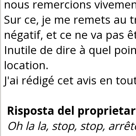
nous remercions vivemen
Sur ce, je me remets au t
négatif, et ce ne va pas êt
Inutile de dire à quel p
location.
J'ai rédigé cet avis en t
Risposta del proprietar
Oh la la, stop, stop, arrêt