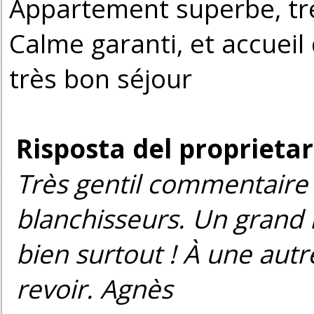
Appartement superbe, trè
Calme garanti, et accueil
très bon séjour
Risposta del proprietar
Très gentil commentair
blanchisseurs. Un grand 
bien surtout ! À une autr
revoir. Agnès