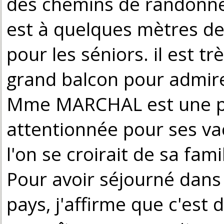
des chemins de randonnée
est à quelques mètres de
pour les séniors. il est tr
grand balcon pour admire
Mme MARCHAL est une pro
attentionnée pour ses va
l'on se croirait de sa fami
Pour avoir séjourné dans 
pays, j'affirme que c'est d