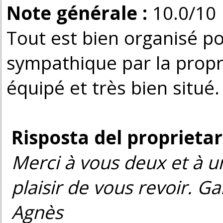
Note générale :
10.0/10
Tout est bien organisé po
sympathique par la propr
équipé et très bien situé.
Risposta del proprietar
Merci à vous deux et à u
plaisir de vous revoir. G
Agnès