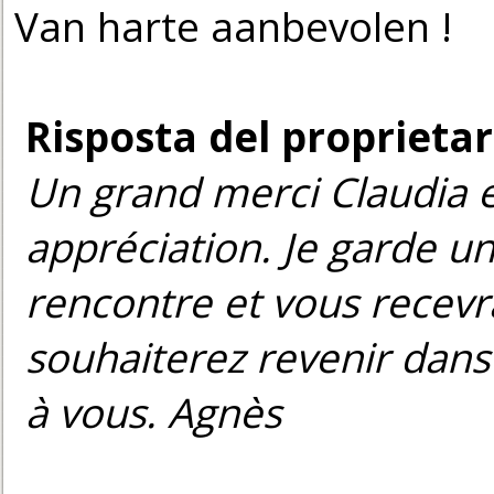
Van harte aanbevolen !
Risposta del proprietar
Un grand merci Claudia 
appréciation. Je garde u
rencontre et vous recevr
souhaiterez revenir dan
à vous. Agnès