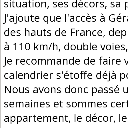
situation, ses décors, sa
J'ajoute que l'accès à Gé
des hauts de France, depu
à 110 km/h, double voies
Je recommande de faire vo
calendrier s'étoffe déjà 
Nous avons donc passé un
semaines et sommes certa
appartement, le décor, 