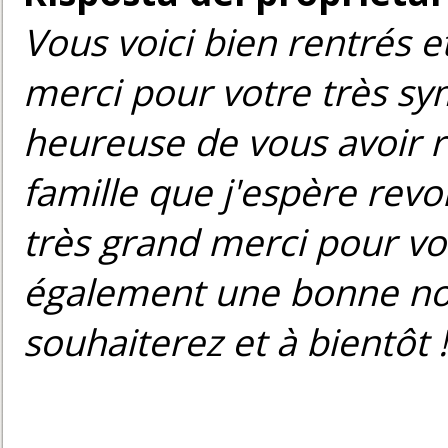
Vous voici bien rentrés e
merci pour votre très s
heureuse de vous avoir r
famille que j'espère revoi
très grand merci pour vot
également une bonne not
souhaiterez et à bientôt !