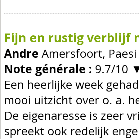
Fijn en rustig verblijf
Andre
Amersfoort, Paesi 
Note générale :
9.7/10
Een heerlijke week gehad
mooi uitzicht over o. a.
De eigenaresse is zeer v
spreekt ook redelijk engel