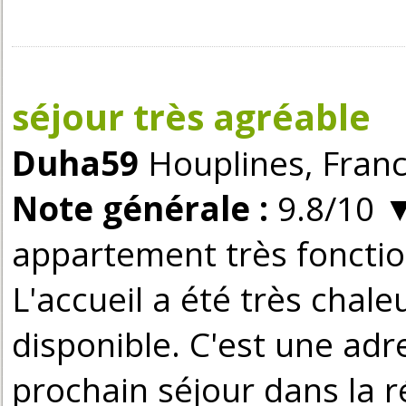
séjour très agréable
Duha59
Houplines, Franc
Note générale :
9.8/10
appartement très fonction
L'accueil a été très chale
disponible. C'est une ad
prochain séjour dans la r