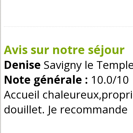
Avis sur notre séjour
Denise
Savigny le Temple
Note générale :
10.0/10
Accueil chaleureux,propri
douillet. Je recommande