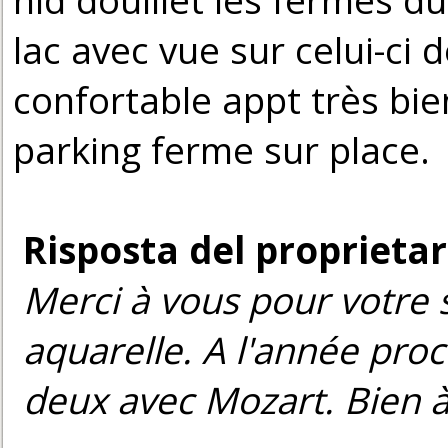
lac avec vue sur celui-ci 
confortable appt très bie
parking ferme sur place.
Risposta del proprietar
Merci à vous pour votre s
aquarelle. A l'année pro
deux avec Mozart. Bien 