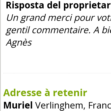
Risposta del proprietar
Un grand merci pour vot
gentil commentaire. A bie
Agnès
Adresse à retenir
Muriel
Verlinghem, Franc