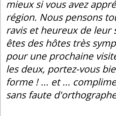
mieux si vous avez appré
région. Nous pensons tou
ravis et heureux de leur 
êtes des hôtes très symp
pour une prochaine visit
les deux, portez-vous bi
forme ! ... et ... compl
sans faute d'orthographe 