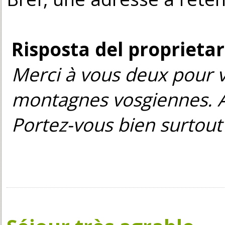
Risposta del proprietar
Merci à vous deux pour v
montagnes vosgiennes. A u
Portez-vous bien surtout