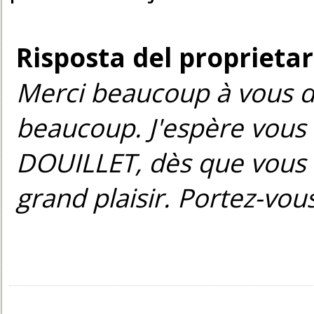
Risposta del proprietar
Merci beaucoup à vous d
beaucoup. J'espère vous 
DOUILLET, dès que vous l
grand plaisir. Portez-vou