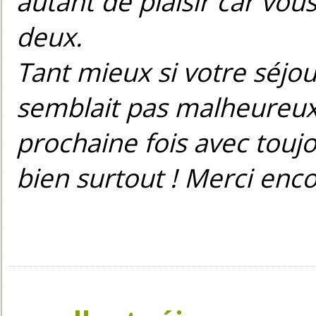
autant de plaisir car vous
deux.
Tant mieux si votre séjou
semblait pas malheureux, 
prochaine fois avec toujo
bien surtout ! Merci enc