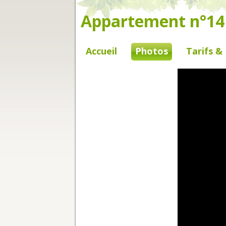
Appartement n°14 -
Accueil
Photos
Tarifs &