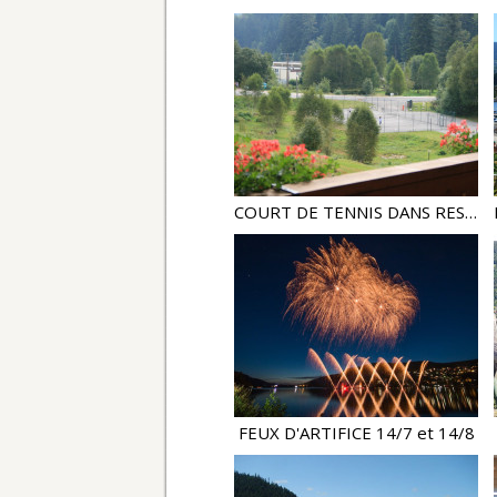
COURT DE TENNIS DANS RESIDENCE
FEUX D'ARTIFICE 14/7 et 14/8