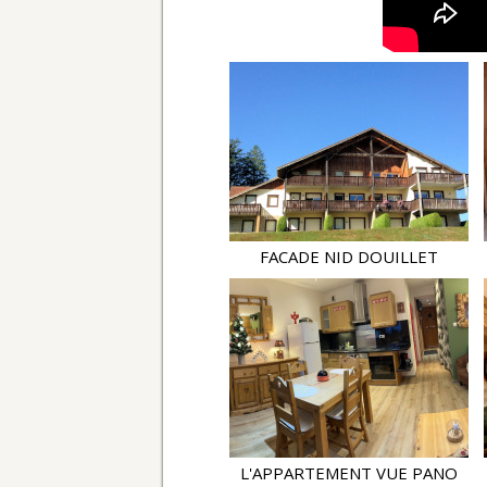
FACADE NID DOUILLET
L'APPARTEMENT VUE PANO