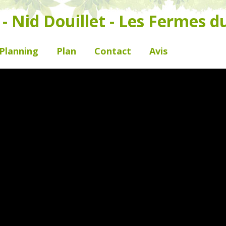
 Nid Douillet - Les Fermes d
 Planning
Plan
Contact
Avis