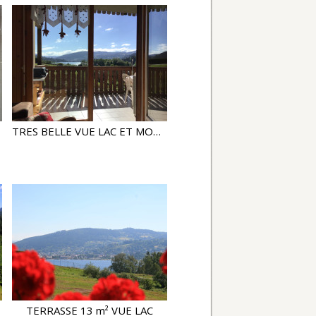
TRES BELLE VUE LAC ET MONTAGNE
TERRASSE 13 m² VUE LAC