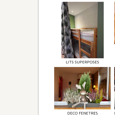
LITS SUPERPOSES
DECO FENETRES