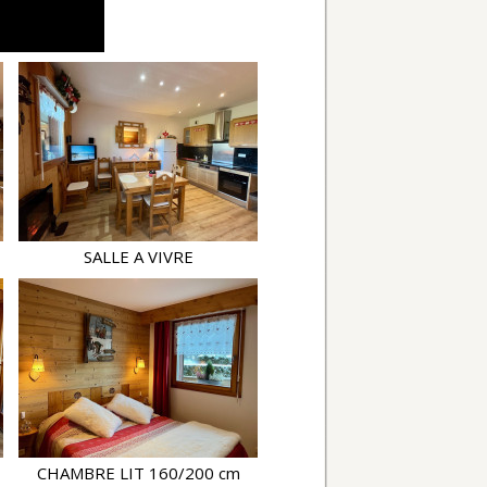
SALLE A VIVRE
CHAMBRE LIT 160/200 cm