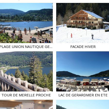
PLAGE UNION NAUTIQUE GERARDMER
FACADE HIVER
TOUR DE MERELLE PROCHE
LAC DE GERARDMER EN ETE