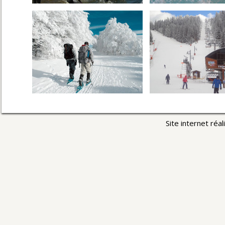
Site internet réa